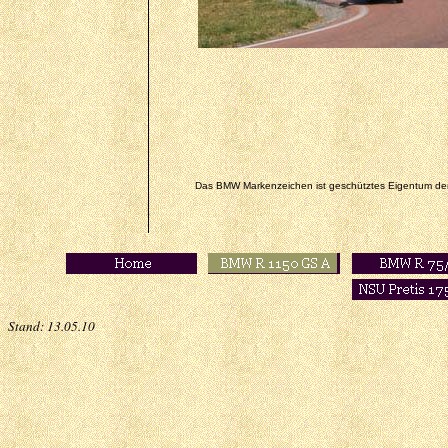
Das BMW Markenzeichen ist geschütztes Eigentum d
Stand:
13.05.10