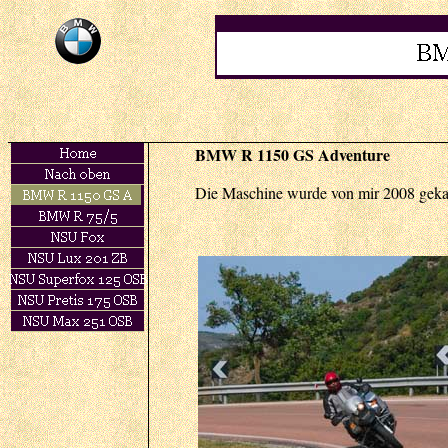
BMW R 1150 GS Adventure
Die Maschine wurde von mir 2008 gekauf