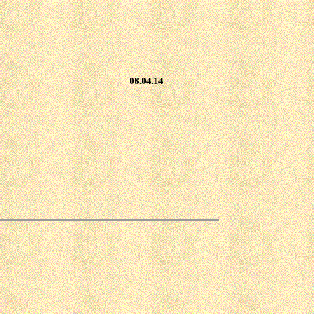
08.04.14