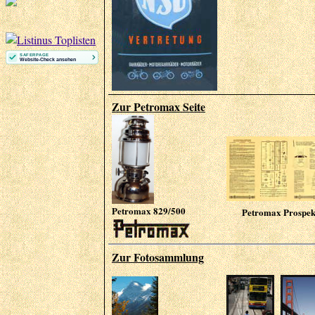
Zur Petromax Seite
Petromax 829/500
Petromax Prospek
Zur
Fotosammlung